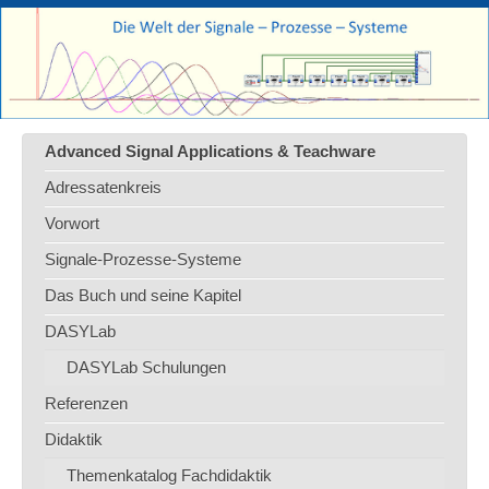
Advanced Signal Applications & Teachware
Adressatenkreis
Vorwort
Signale-Prozesse-Systeme
Das Buch und seine Kapitel
DASYLab
DASYLab Schulungen
Referenzen
Didaktik
Themenkatalog Fachdidaktik