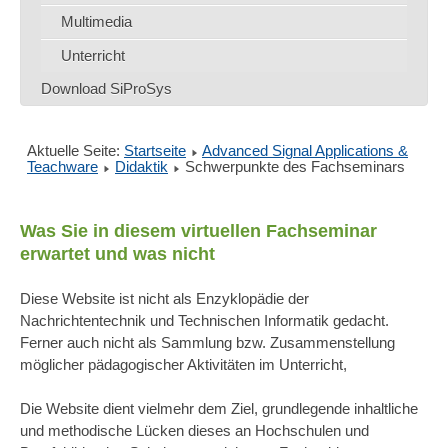
Multimedia
Unterricht
Download SiProSys
Aktuelle Seite:
Startseite
Advanced Signal Applications &
Teachware
Didaktik
Schwerpunkte des Fachseminars
Was Sie in diesem virtuellen Fachseminar
erwartet und was nicht
Diese Website ist nicht als Enzyklopädie der
Nachrichtentechnik und Technischen Informatik gedacht.
Ferner auch nicht als Sammlung bzw. Zusammenstellung
möglicher pädagogischer Aktivitäten im Unterricht,
Die Website dient vielmehr dem Ziel, grundlegende inhaltliche
und methodische Lücken dieses an Hochschulen und